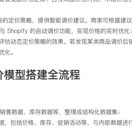
商家预设的定价策略，提供智能调价建议。商家可根据建
nc 与 Shopify 的自动调价功能，实现价格的实时优化
评估动态定价策略的效果。若发现某类商品调价后
优化。
调价模型搭建全流程
信息、销售数据、库存数据等，整理成结构化数据集；
竞品数据，包括价格、库存、促销活动等，与内部数据进