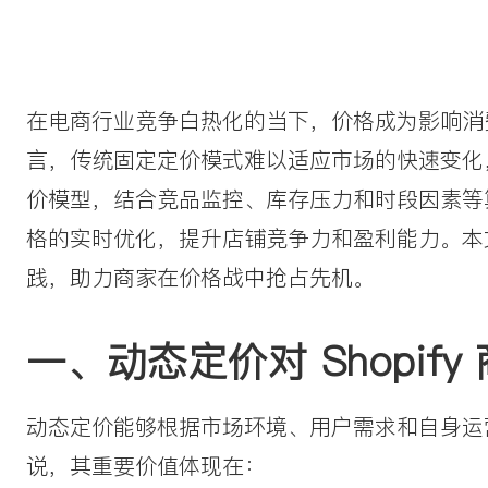
在电商行业竞争白热化的当下，价格成为影响消费者
言，传统固定定价模式难以适应市场的快速变化
价模型，结合竞品监控、库存压力和时段因素等算法
格的实时优化，提升店铺竞争力和盈利能力。本文将
践，助力商家在价格战中抢占先机。
一、动态定价对 Shopif
动态定价能够根据市场环境、用户需求和自身运营状
说，其重要价值体现在：