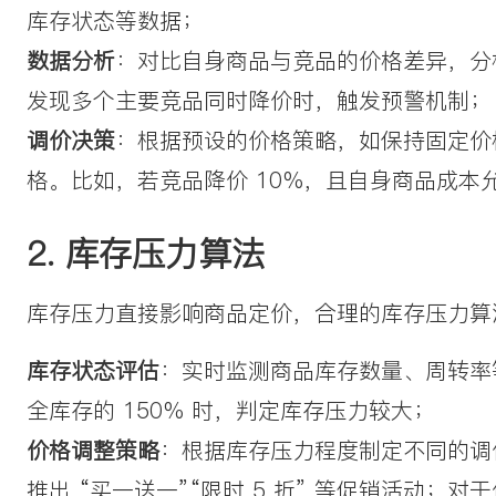
库存状态等数据；
数据分析
：对比自身商品与竞品的价格差异，分
发现多个主要竞品同时降价时，触发预警机制；
调价决策
：根据预设的价格策略，如保持固定价
格。比如，若竞品降价 10%，且自身商品成本
2. 库存压力算法
库存压力直接影响商品定价，合理的库存压力算
库存状态评估
：实时监测商品库存数量、周转率
全库存的 150% 时，判定库存压力较大；
价格调整策略
：根据库存压力程度制定不同的调
推出 “买一送一”“限时 5 折” 等促销活动