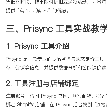
售低谷时段，推出限时折扣或满减活动，刺激消
提供 “满 100 减 20” 的优惠。
三、Prisync 工具实战教
1. Prisync 工具介绍
Prisync 是一款专业的竞品监控与动态定价
存、促销等信息，并提供数据分析和智能调价建议，
2. 工具注册与店铺绑定
注册账号
：访问 Prisync 官网，填写邮箱、
绑定 Shopify 店铺
：在 Prisync 后台找到 “