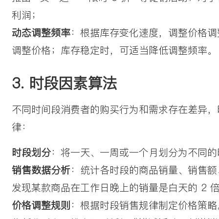
利润；
动态调整频率
：根据库存变化速度，调整价格调
调整价格；库存稳定时，可适当降低调整频率。
3. 时段因素算法
不同时间段消费者的购买行为和需求存在差异，
律：
时段划分
：将一天、一周或一个月划分为不同的
销售数据分析
：统计各时段的商品销量、销售额
发现某款商品在工作日晚上的销量是白天的 2 
价格调整规则
：根据时段销售规律制定价格策略