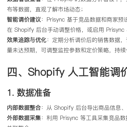
布等数据，直观了解市场动态；
智能调价建议
：Prisync 基于竞品数据和
在 Shopify 后台手动调整价格，或启用 Prisy
效果追踪与优化
：定期分析调价后的销售数据，
量未达预期，可调整监控参数和定价策略，持续
四、Shopify 人工智能
1. 数据准备
内部数据整合
：从 Shopify 后台导出商品
外部数据采集
：利用 Prisync 等工具采集