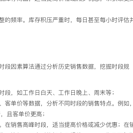
整的频率。库存积压严重时，每日甚至每小时评估
时段因素算法通过分析历史销售数据，挖掘时段规
时段，如工作日白天、工作日晚上、周末等；
、客单价等数据，分析不同时段的销售特点。例如
倍，且客单价更高；
。在销售高峰时段，适当提高价格或减少优惠；在