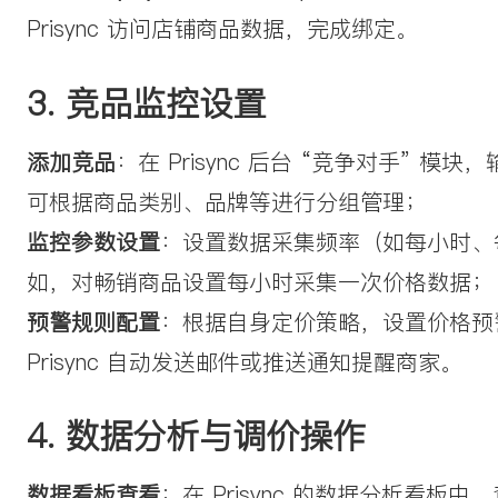
Prisync 访问店铺商品数据，完成绑定。
3. 竞品监控设置
添加竞品
：在 Prisync 后台 “竞争对手”
可根据商品类别、品牌等进行分组管理；
监控参数设置
：设置数据采集频率（如每小时、
如，对畅销商品设置每小时采集一次价格数据；
预警规则配置
：根据自身定价策略，设置价格预警
Prisync 自动发送邮件或推送通知提醒商家。
4. 数据分析与调价操作
数据看板查看
：在 Prisync 的数据分析看