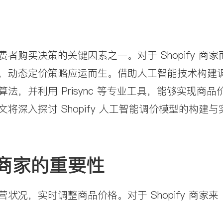
购买决策的关键因素之一。对于 Shopify 商家
，动态定价策略应运而生。借助人工智能技术构建
，并利用 Prisync 等专业工具，能够实现商品
深入探讨 Shopify 人工智能调价模型的构建与
y 商家的重要性
况，实时调整商品价格。对于 Shopify 商家来