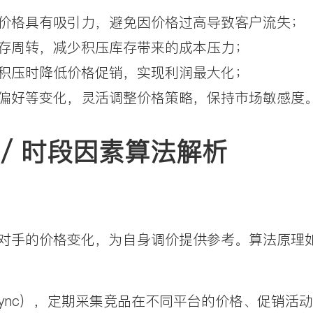
价格具有吸引力，避免因价格过高导致客户流失；
存周转，减少积压库存带来的成本压力；
积压时降低价格促销，实现利润最大化；
偏好等变化，灵活调整价格策略，保持市场敏感度
 / 时段因素算法解析
对手的价格变化，为自身调价提供参考。算法原理
sync），定期采集竞品在不同平台的价格、促销活