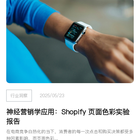
行业洞察
2025/05/23
神经营销学应用：Shopify 页面色彩实验
报告
在电商竞争白热化的当下，消费者的每一次点击和购买决策都受多
种因素影响，而页面色彩...