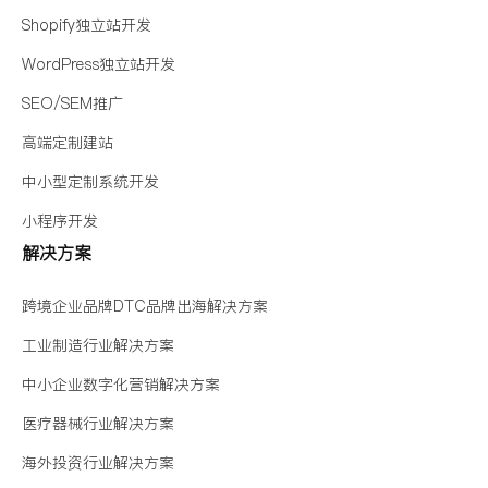
Shopify独立站开发
WordPress独立站开发
SEO/SEM推广
高端定制建站
中小型定制系统开发
小程序开发
解决方案
跨境企业品牌DTC品牌出海解决方案
工业制造行业解决方案
中小企业数字化营销解决方案
医疗器械行业解决方案
海外投资行业解决方案