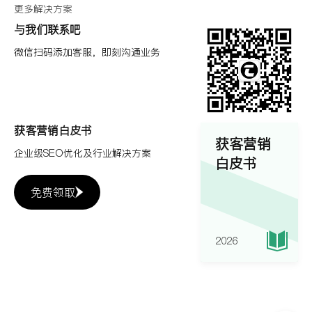
更多解决方案
与我们联系吧
微信扫码添加客服，即刻沟通业务
获客营销白皮书
获客营销
企业级SEO优化及行业解决方案
白皮书
免费领取
2026