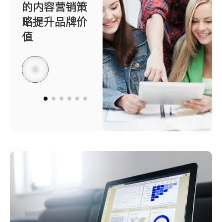
的内容营销策
略提升品牌价
值