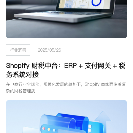
行业洞察
2025/05/26
Shopify 财税中台：ERP + 支付网关 + 税
务系统对接
在电商行业全球化、规模化发展的趋势下，Shopify 商家面临着复
杂的财税管理挑...