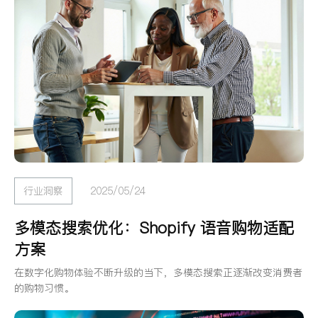
行业洞察
2025/05/24
多模态搜索优化：Shopify 语音购物适配
方案
在数字化购物体验不断升级的当下，多模态搜索正逐渐改变消费者
的购物习惯。