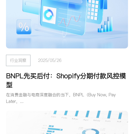
行业洞察
2025/05/26
BNPL先买后付：Shopify分期付款风控模
型
在消费金融与电商深度融合的当下，BNPL（Buy Now, Pay
Later，...