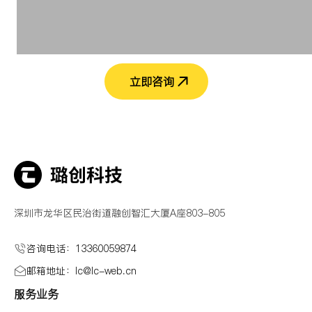
立即咨询
深圳市龙华区民治街道融创智汇大厦A座803-805
咨询电话：13360059874
邮箱地址：lc@Ic-web.cn
服务业务