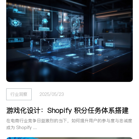
行业洞察
2025/05/23
游戏化设计：Shopify 积分任务体系搭建
在电商行业竞争日益激烈的当下，如何提升用户的参与度与忠诚度
成为 Shopify ...