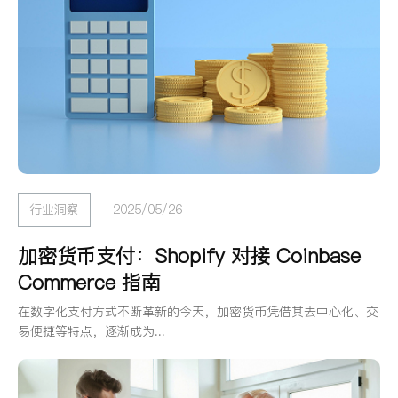
行业洞察
2025/05/26
加密货币支付：Shopify 对接 Coinbase
Commerce 指南
在数字化支付方式不断革新的今天，加密货币凭借其去中心化、交
易便捷等特点，逐渐成为...