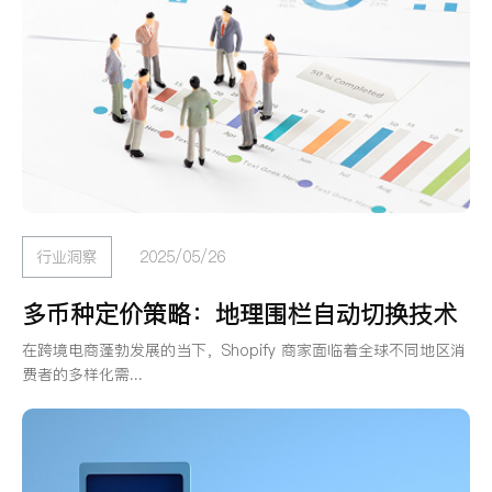
行业洞察
2025/05/26
多币种定价策略：地理围栏自动切换技术
在跨境电商蓬勃发展的当下，Shopify 商家面临着全球不同地区消
费者的多样化需...