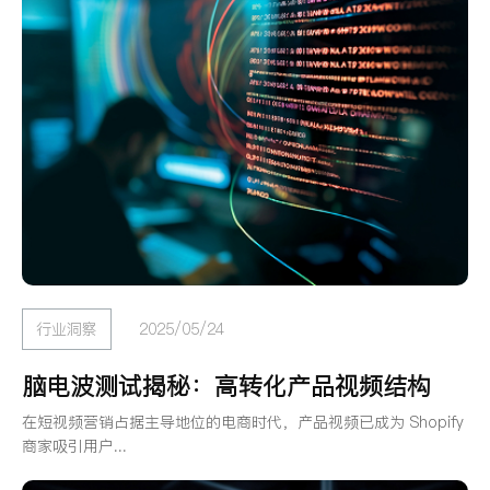
行业洞察
2025/05/24
脑电波测试揭秘：高转化产品视频结构
在短视频营销占据主导地位的电商时代，产品视频已成为 Shopify
商家吸引用户...