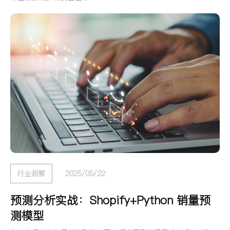
行业洞察
2025/05/22
预测分析实战：Shopify+Python 销量预
测模型