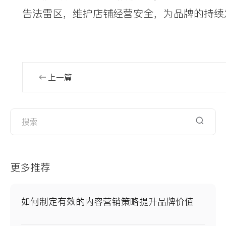
告法雷区，维护店铺经营安全，为品牌的持续
上一篇
更多推荐
如何制定有效的内容营销策略提升品牌价值