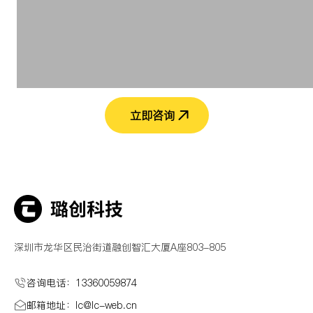
立即咨询
深圳市龙华区民治街道融创智汇大厦A座803-805
咨询电话：13360059874
邮箱地址：lc@Ic-web.cn