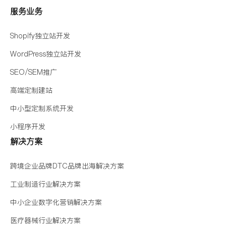
服务业务
Shopify独立站开发
WordPress独立站开发
SEO/SEM推广
高端定制建站
中小型定制系统开发
小程序开发
解决方案
跨境企业品牌DTC品牌出海解决方案
工业制造行业解决方案
中小企业数字化营销解决方案
医疗器械行业解决方案