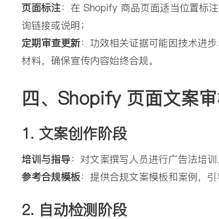
页面标注
：在 Shopify 商品页面适当位置标
询链接或说明；
定期审查更新
：功效相关证据可能因技术进步
材料，确保宣传内容始终合规。
四、Shopify 页面文案
1. 文案创作阶段
培训与指导
：对文案撰写人员进行广告法培训
参考合规模板
：提供合规文案模板和案例，引
2. 自动检测阶段