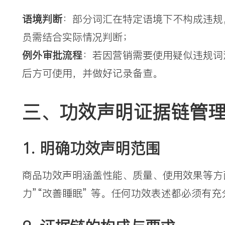
语境判断
：部分词汇在特定语境下不构成违规
员需结合实际情况判断；
例外审批流程
：若因营销需要使用疑似违规词
后方可使用，并做好记录备查。
三、功效声明证据链管
1. 明确功效声明范围
商品功效声明涵盖性能、质量、使用效果等方面
力”“改善睡眠” 等。任何功效表述都必须有