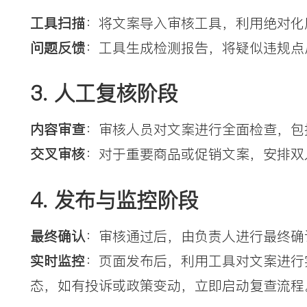
工具扫描
：将文案导入审核工具，利用绝对化
问题反馈
：工具生成检测报告，将疑似违规点
3. 人工复核阶段
内容审查
：审核人员对文案进行全面检查，包
交叉审核
：对于重要商品或促销文案，安排双
4. 发布与监控阶段
最终确认
：审核通过后，由负责人进行最终确
实时监控
：页面发布后，利用工具对文案进行
态，如有投诉或政策变动，立即启动复查流程