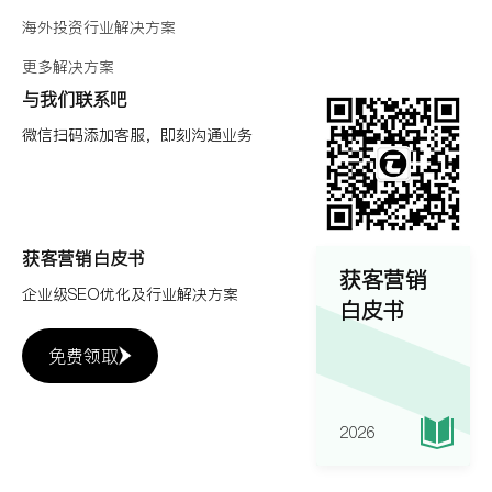
海外投资行业解决方案
更多解决方案
与我们联系吧
微信扫码添加客服，即刻沟通业务
获客营销白皮书
获客营销
企业级SEO优化及行业解决方案
白皮书
免费领取
2026