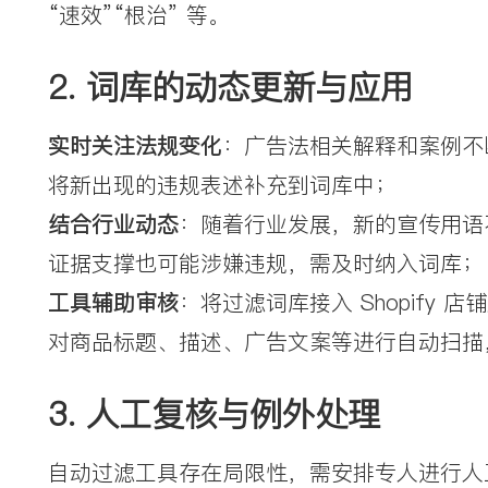
“速效”“根治” 等。
2. 词库的动态更新与应用
实时关注法规变化
：广告法相关解释和案例不
将新出现的违规表述补充到词库中；
结合行业动态
：随着行业发展，新的宣传用语不
证据支撑也可能涉嫌违规，需及时纳入词库；
工具辅助审核
：将过滤词库接入 Shopify 店
对商品标题、描述、广告文案等进行自动扫描
3. 人工复核与例外处理
自动过滤工具存在局限性，需安排专人进行人