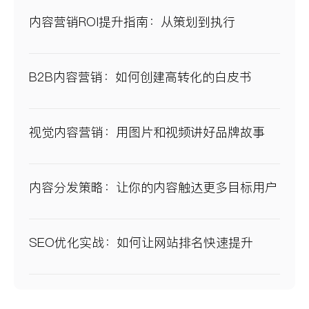
内容营销ROI提升指南：从策划到执行
B2B内容营销：如何创建高转化的白皮书
视觉内容营销：用图片和视频讲好品牌故事
内容分发策略：让你的内容触达更多目标用户
SEO优化实战：如何让网站排名快速提升