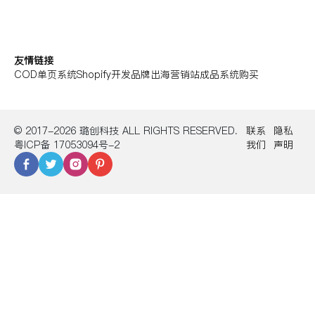
友情链接
COD单页系统
Shopify开发
品牌出海营销站
成品系统购买
© 2017-2026 璐创科技 ALL RIGHTS RESERVED.
联系
隐私
粤ICP备 17053094号-2
我们
声明