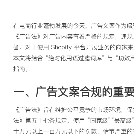
在电商行业蓬勃发展的今天，广告文案作为吸
《广告法》对广告内容有着严格的规定，违规
誉。对于使用 Shopify 平台开展业务的
本文将结合 “绝对化用语过滤词库” 与 “功效
指南。
一、广告文案合规的重
《广告法》旨在维护公平竞争的市场环境，保
法》第五十七条规定，使用 “国家级”“最高
十万元以上一百万元以下的罚款，情节严重的甚