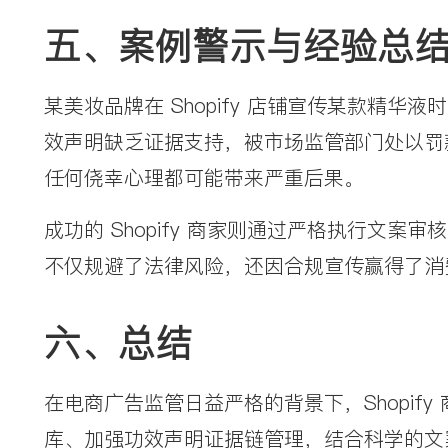
五、案例警示与经验总
某美妆品牌在 Shopify 店铺宣传某款精华液
效声明缺乏证据支持，被市场监管部门处以罚款
任何侥幸心理都可能带来严重后果。
成功的 Shopify 商家则通过严格执行文
不仅规避了法律风险，还因合规宣传赢得了消
六、总结
在电商广告监管日益严格的背景下，Shopi
库、加强功效声明证据链管理，结合科学的文