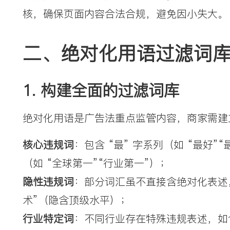
核，确保页面内容合法合规，避免因小失大。
二、绝对化用语过滤词
1. 构建全面的过滤词库
绝对化用语是广告法重点监管内容，商家需建
核心违规词
：包含 “最” 字系列（如 “最好”“
（如 “全球第一”“行业第一”）；
隐性违规词
：部分词汇虽不直接含绝对化表述
术”（隐含顶级水平）；
行业特定词
：不同行业存在特殊违规表述，如食