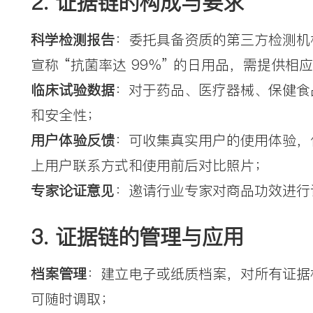
2. 证据链的构成与要求
科学检测报告
：委托具备资质的第三方检测机构
宣称 “抗菌率达 99%” 的日用品，需提供
临床试验数据
：对于药品、医疗器械、保健食
和安全性；
用户体验反馈
：可收集真实用户的使用体验，
上用户联系方式和使用前后对比照片；
专家论证意见
：邀请行业专家对商品功效进行
3. 证据链的管理与应用
档案管理
：建立电子或纸质档案，对所有证据
可随时调取；