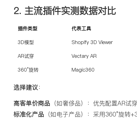
2. 
主流插件实测数据对比
插件类型
代表工具
3D模型
Shopify 3D Viewer
AR试穿
Vectary AR
360°旋转
Magic360
选择建议
：
高客单价商品
（如奢侈品）：优先配置AR试
标准化产品
（如电子产品）：采用360°旋转