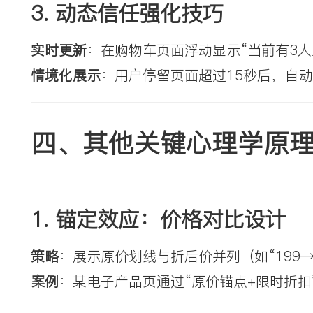
3. 
动态信任强化技巧
实时更新
：在购物车页面浮动显示“当前有3人
情境化展示
：用户停留页面超过15秒后，自动
四、其他关键心理学原
1. 
锚定效应：价格对比设计
策略
：展示原价划线与折后价并列（如“199→
案例
：某电子产品页通过“原价锚点+限时折扣