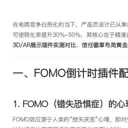
在电商竞争白热化的当下，产品页设计已从单
可使转化率提升30%-50%，其核心在于精
3D/AR展示插件实测对比
、
信任徽章布局黄金
一、FOMO倒计时插件
1. 
FOMO（错失恐惧症）的心
FOMO效应源于人类的“损失厌恶”心理，即