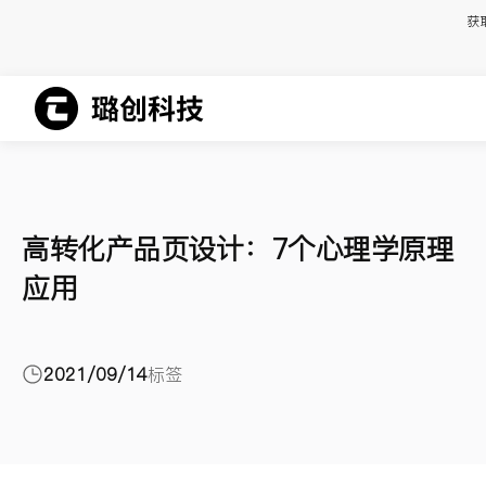
获
高转化产品页设计：7个心理学原理
应用
2021/09/14
标签