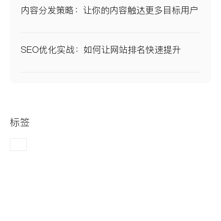
内容分发策略：让你的内容触达更多目标用户
SEO优化实战：如何让网站排名快速提升
标签