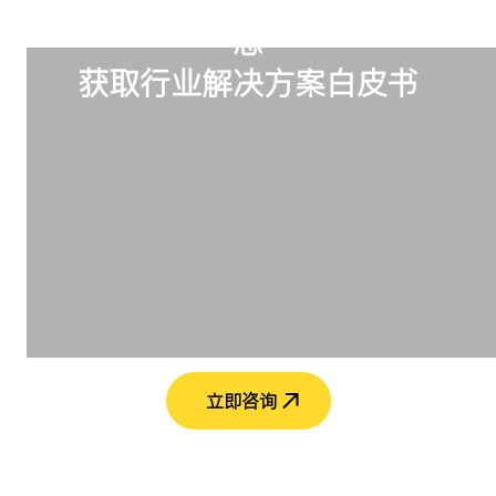
订阅我们，掌握最新璐创行业动
态
获取行业解决方案白皮书
立即咨询