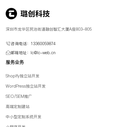
深圳市龙华区民治街道融创智汇大厦A座803-805
咨询电话：13360059874
邮箱地址：lc@Ic-web.cn
服务业务
Shopify独立站开发
WordPress独立站开发
SEO/SEM推广
高端定制建站
中小型定制系统开发