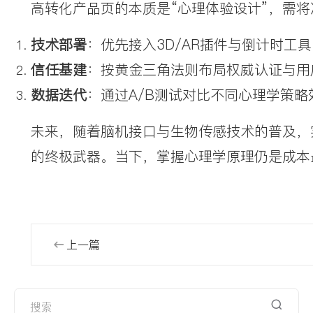
高转化产品页的本质是“心理体验设计”，需
技术部署
：优先接入3D/AR插件与倒计时工
信任基建
：按黄金三角法则布局权威认证与用
数据迭代
：通过A/B测试对比不同心理学策
未来，随着脑机接口与生物传感技术的普及，
的终极武器。当下，掌握心理学原理仍是成本
上一篇