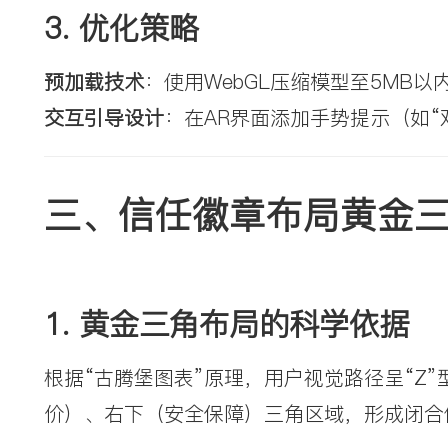
3. 
优化策略
预加载技术
：使用WebGL压缩模型至5MB
交互引导设计
：在AR界面添加手势提示（如
三、信任徽章布局黄金三
1. 
黄金三角布局的科学依据
根据“古腾堡图表”原理，用户视觉路径呈“Z
价）、右下（安全保障）三角区域，形成闭合