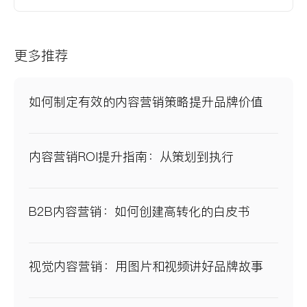
更多推荐
如何制定有效的内容营销策略提升品牌价值
内容营销ROI提升指南：从策划到执行
B2B内容营销：如何创建高转化的白皮书
视觉内容营销：用图片和视频讲好品牌故事