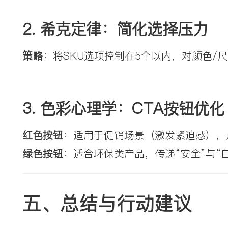
2. 
希克定律：简化选择压力
策略
：将SKU选项控制在5个以内，对颜色/尺
3. 
色彩心理学：CTA按钮优化
红色按钮
：适用于促销场景（激发紧迫感），
绿色按钮
：适合环保类产品，传递“安全”与“
五、总结与行动建议