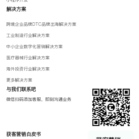
小程序开发
解决方案
跨境企业品牌DTC品牌出海解决方案
工业制造行业解决方案
中小企业数字化营销解决方案
医疗器械行业解决方案
海外投资行业解决方案
更多解决方案
与我们联系吧
微信扫码添加客服，即刻沟通业务
获客营销白皮书