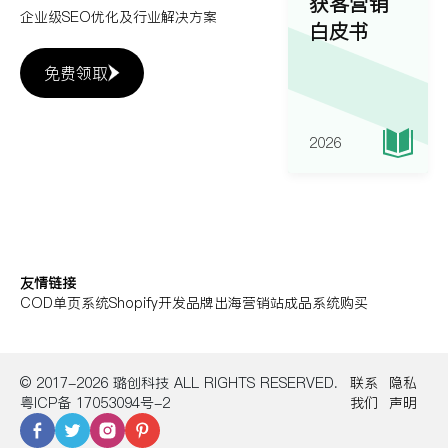
获客营销
企业级SEO优化及行业解决方案
白皮书
免费领取
2026
友情链接
COD单页系统
Shopify开发
品牌出海营销站
成品系统购买
© 2017-2026 璐创科技 ALL RIGHTS RESERVED.
联系
隐私
粤ICP备 17053094号-2
我们
声明