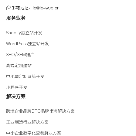
邮箱地址：lc@Ic-web.cn
服务业务
Shopify独立站开发
WordPress独立站开发
SEO/SEM推广
高端定制建站
中小型定制系统开发
小程序开发
解决方案
跨境企业品牌DTC品牌出海解决方案
工业制造行业解决方案
中小企业数字化营销解决方案