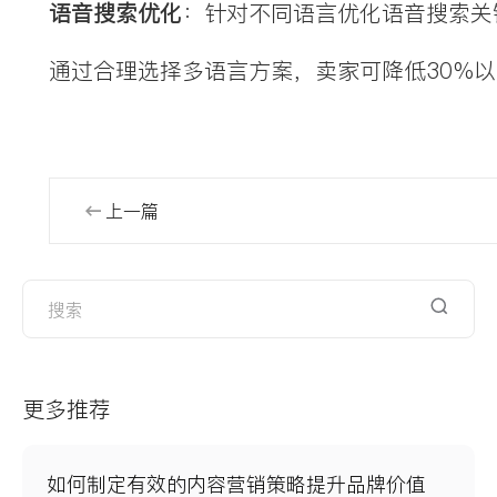
语音搜索优化
：针对不同语言优化语音搜索关
通过合理选择多语言方案，卖家可降低30%
上一篇
更多推荐
如何制定有效的内容营销策略提升品牌价值