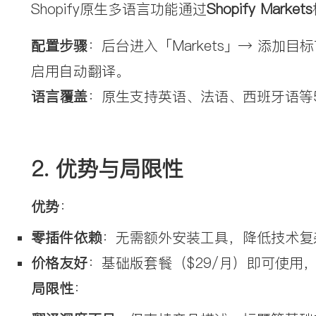
Shopify原生多语言功能通过
Shopify Markets
配置步骤
：后台进入「Markets」→ 添
启用自动翻译。
语言覆盖
：原生支持英语、法语、西班牙语等
2. 
优势与局限性
优势
：
零插件依赖
：无需额外安装工具，降低技术复
价格友好
：基础版套餐（$29/月）即可使用
局限性
：