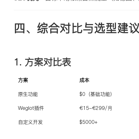
四、综合对比与选型建
1. 
方案对比表
方案
成本
原生功能
$0（基础功能）
Weglot插件
€15-€299/月
自定义开发
$5000+