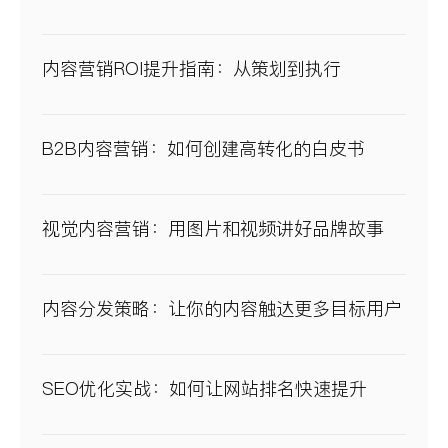
内容营销ROI提升指南：从策划到执行
B2B内容营销：如何创建高转化的白皮书
视觉内容营销：用图片和视频讲好品牌故事
内容分发策略：让你的内容触达更多目标用户
SEO优化实战：如何让网站排名快速提升