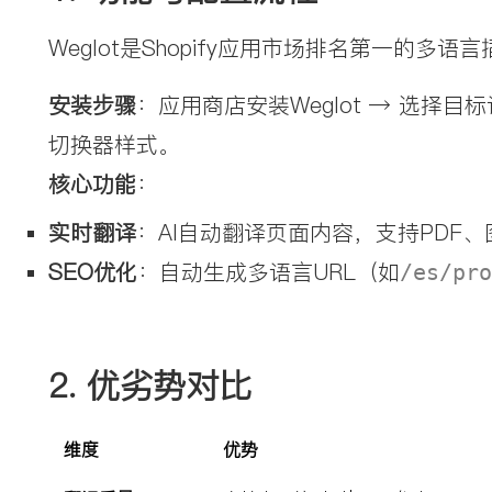
Weglot是Shopify应用市场排名第一的
安装步骤
：应用商店安装Weglot → 选择
切换器样式。
核心功能
：
实时翻译
：AI自动翻译页面内容，支持PDF
SEO优化
：自动生成多语言URL（如
/es/pro
2. 
优劣势对比
维度
优势