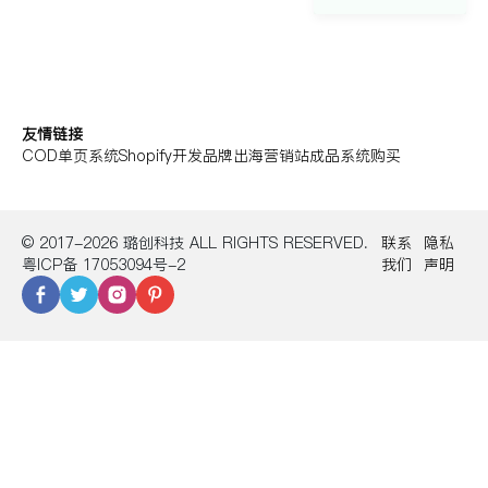
友情链接
COD单页系统
Shopify开发
品牌出海营销站
成品系统购买
© 2017-2026 璐创科技 ALL RIGHTS RESERVED.
联系
隐私
粤ICP备 17053094号-2
我们
声明