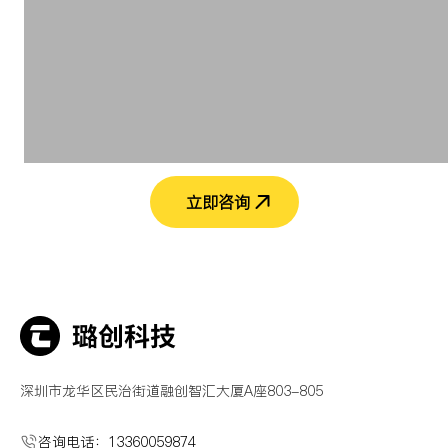
立即咨询
深圳市龙华区民治街道融创智汇大厦A座803-805
咨询电话：13360059874