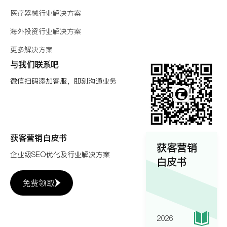
医疗器械行业解决方案
海外投资行业解决方案
更多解决方案
与我们联系吧
微信扫码添加客服，即刻沟通业务
获客营销白皮书
获客营销
企业级SEO优化及行业解决方案
白皮书
免费领取
2026