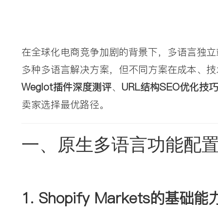
在全球化电商竞争加剧的背景下，多语言独立站
多种多语言解决方案，但不同方案在成本、技
Weglot插件深度测评
、
URL结构SEO优化技
卖家选择最优路径。
一、原生多语言功能配
1. 
Shopify Markets的基础能