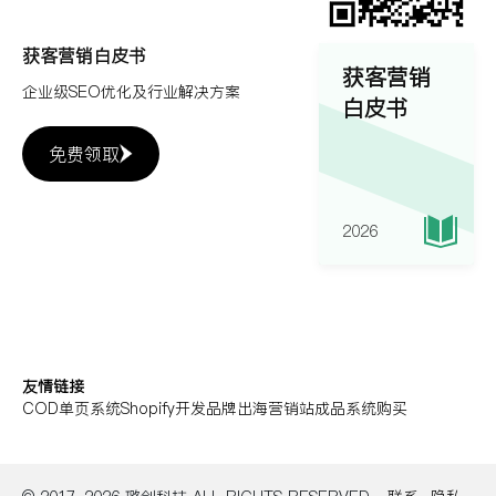
获客营销白皮书
获客营销
企业级SEO优化及行业解决方案
白皮书
免费领取
2026
友情链接
COD单页系统
Shopify开发
品牌出海营销站
成品系统购买