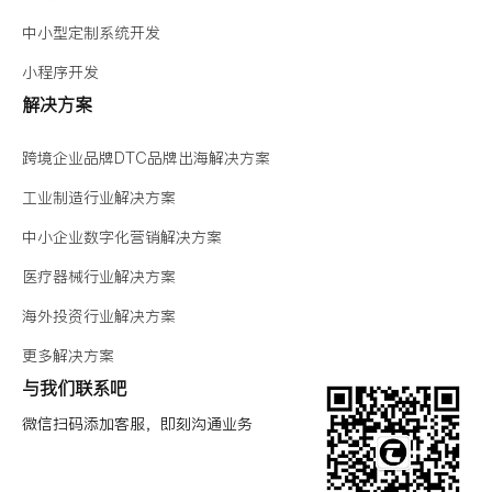
中小型定制系统开发
小程序开发
解决方案
跨境企业品牌DTC品牌出海解决方案
工业制造行业解决方案
中小企业数字化营销解决方案
医疗器械行业解决方案
海外投资行业解决方案
更多解决方案
与我们联系吧
微信扫码添加客服，即刻沟通业务