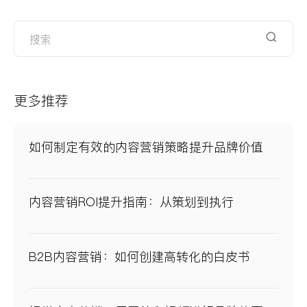
更多推荐
如何制定有效的内容营销策略提升品牌价值
内容营销ROI提升指南：从策划到执行
B2B内容营销：如何创建高转化的白皮书