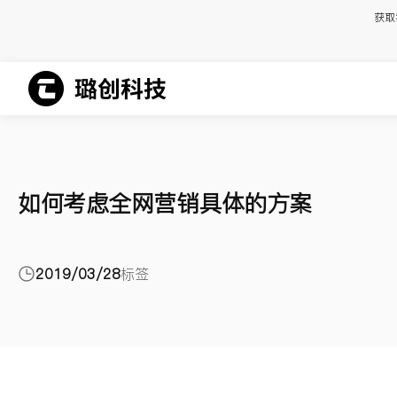
获取
如何考虑全网营销具体的方案
2019/03/28
标签