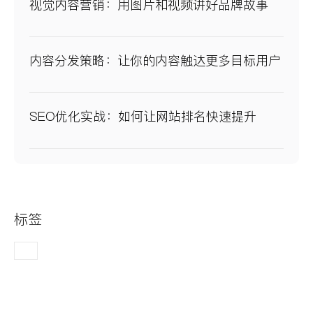
视觉内容营销：用图片和视频讲好品牌故事
内容分发策略：让你的内容触达更多目标用户
SEO优化实战：如何让网站排名快速提升
标签