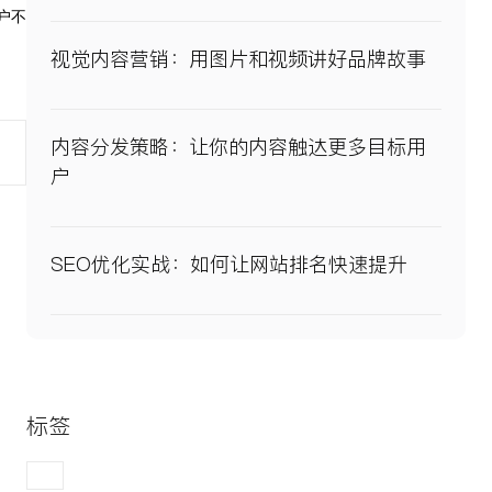
户不
视觉内容营销：用图片和视频讲好品牌故事
内容分发策略：让你的内容触达更多目标用
户
SEO优化实战：如何让网站排名快速提升
标签