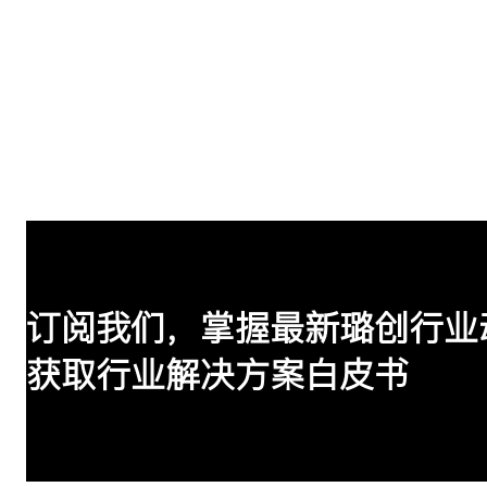
订阅我们，掌握最新璐创行业
获取行业解决方案白皮书