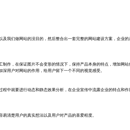
以及我们做网站的没目的，然后整合出一套完整的网站建设方案，企业的
工制作，在保证图片不会变形的情况下，保持产品本身的特点，增加网站
加深用户对网站的作用，给用户留下一个不同的视觉感受。
过程中就要进行动态和静态效果分析，在企业宣传中流露企业的特点和作
容易清楚用户的真实想法以及用户对产品的喜爱程度。