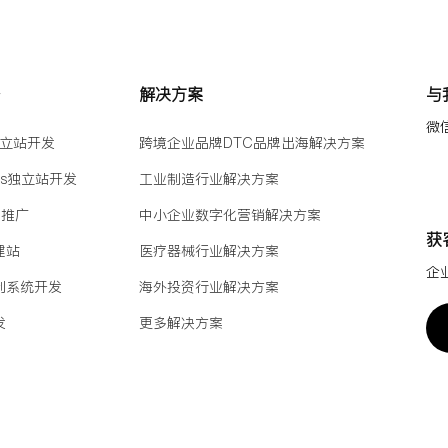
务
解决方案
与
微
y独立站开发
跨境企业品牌DTC品牌出海解决方案
ess独立站开发
工业制造行业解决方案
M推广
中小企业数字化营销解决方案
获
建站
医疗器械行业解决方案
企
制系统开发
海外投资行业解决方案
发
更多解决方案