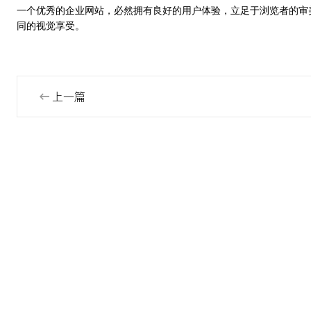
一个优秀的企业网站，必然拥有良好的用户体验，立足于浏览者的审
同的视觉享受。
上一篇