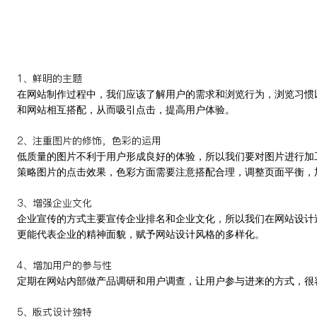
1、鲜明的主题
在网站制作过程中，我们应该了解用户的需求和浏览行为，浏览习惯
和网站相互搭配，从而吸引点击，提高用户体验。
2、注重图片的修饰，色彩的运用
低质量的图片不利于用户形成良好的体验，所以我们要对图片进行加
策略图片的点击效果，色彩方面需要注意搭配合理，调整页面平衡，
3、增强企业文化
企业宣传的方式主要宣传企业排名和企业文化，所以我们在网站设计
更能代表企业的精神面貌，赋予网站设计风格的多样化。
4、增加用户的参与性
定期在网站内部做产品调研和用户调查，让用户参与进来的方式，很
5、版式设计独特