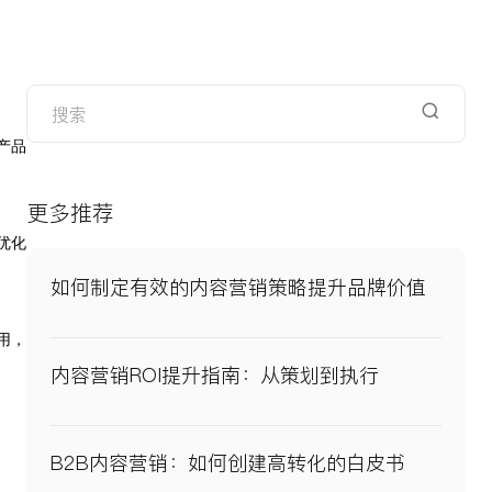
产品
更多推荐
优化
如何制定有效的内容营销策略提升品牌价值
用，
内容营销ROI提升指南：从策划到执行
B2B内容营销：如何创建高转化的白皮书