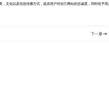
美，文化以及信息传播方式，提高用户对自己网站的忠诚度，同时给予用
下一章